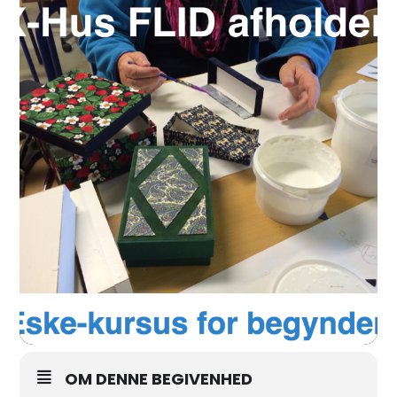
OM DENNE BEGIVENHED