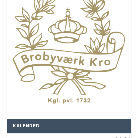
KALENDER