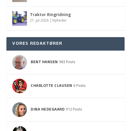
Traktor Ringridning
21. jul 2026
|
Nyheder
VORES REDAKTØRER
BENT HANSEN
983 Posts
CHARLOTTE CLAUSEN
0 Posts
DINA HEDEGAARD
912 Posts