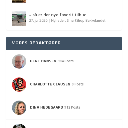
– så er der nye favorit tilbud…
27. jul 2026
|
Nyheder
,
SmartShop Bakkelandet
VORES REDAKTØRER
BENT HANSEN
984 Posts
CHARLOTTE CLAUSEN
0 Posts
DINA HEDEGAARD
912 Posts