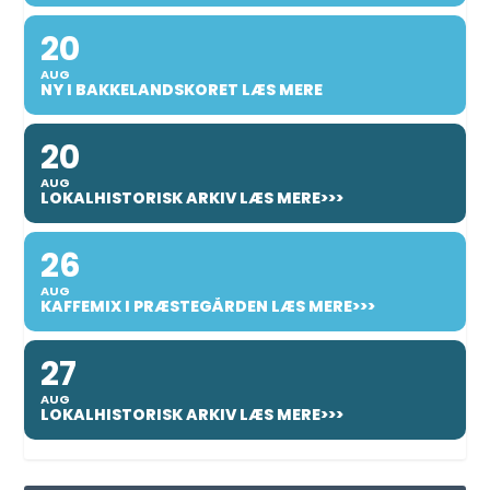
20
AUG
NY I BAKKELANDSKORET LÆS MERE
20
AUG
LOKALHISTORISK ARKIV LÆS MERE>>>
26
AUG
KAFFEMIX I PRÆSTEGÅRDEN LÆS MERE>>>
27
AUG
LOKALHISTORISK ARKIV LÆS MERE>>>