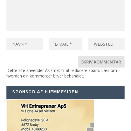
Dette site anvender Akismet til at reducere spam.
Læs om
hvordan din kommentar bliver behandlet
.
SPONSOR AF HJEMMESIDEN