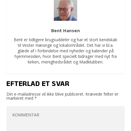
Bent Hansen
Bent er tidligere brugsuddeler og har et stort kendskab
til Vester Hæsinge og lokalområdet. Det har vi bl.a.
glæde af i forbindelse med nyheder og kalender på
hjemmesiden, hvor Bent specielt bidrager med nyt fra
kirken, menighedsrådet og Madklubben.
EFTERLAD ET SVAR
Din e-mailadresse vil ikke blive publiceret.
Krævede felter er
markeret med
*