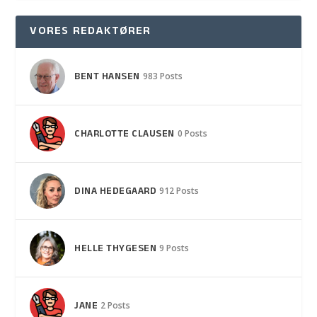
VORES REDAKTØRER
BENT HANSEN
983 Posts
CHARLOTTE CLAUSEN
0 Posts
DINA HEDEGAARD
912 Posts
HELLE THYGESEN
9 Posts
JANE
2 Posts