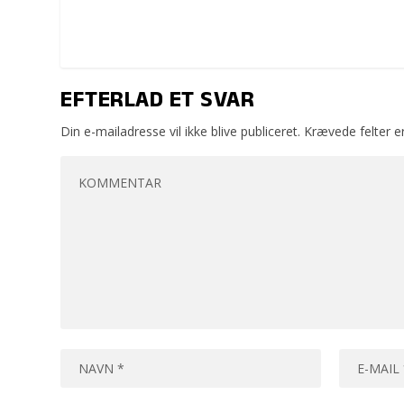
EFTERLAD ET SVAR
Din e-mailadresse vil ikke blive publiceret.
Krævede felter 