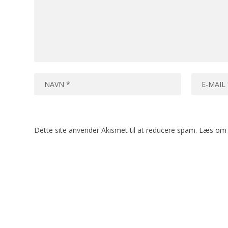
Dette site anvender Akismet til at reducere spam.
Læs om 