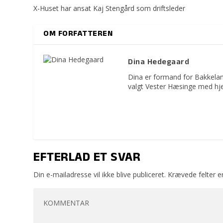
X-Huset har ansat Kaj Stengård som driftsleder
OM FORFATTEREN
Dina Hedegaard
Dina er formand for Bakkelan
valgt Vester Hæsinge med hje
EFTERLAD ET SVAR
Din e-mailadresse vil ikke blive publiceret.
Krævede felter 