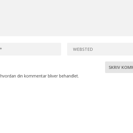
hvordan din kommentar bliver behandlet
.