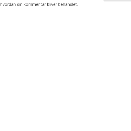
hvordan din kommentar bliver behandlet
.