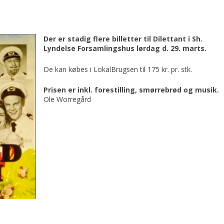
Der er stadig flere billetter til Dilettant i Sh.
Lyndelse Forsamlingshus lørdag d. 29. marts.
De kan købes i LokalBrugsen til 175 kr. pr. stk.
Prisen er inkl. forestilling, smørrebrød og musik.
Ole Worregård