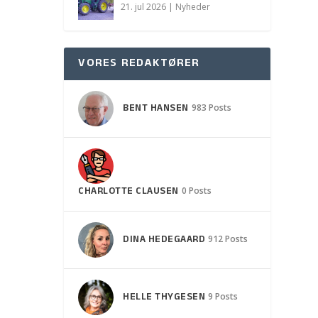
21. jul 2026
|
Nyheder
VORES REDAKTØRER
BENT HANSEN
983 Posts
CHARLOTTE CLAUSEN
0 Posts
DINA HEDEGAARD
912 Posts
HELLE THYGESEN
9 Posts