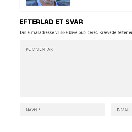
EFTERLAD ET SVAR
Din e-mailadresse vil ikke blive publiceret.
Krævede felter 