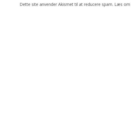
Dette site anvender Akismet til at reducere spam.
Læs om 