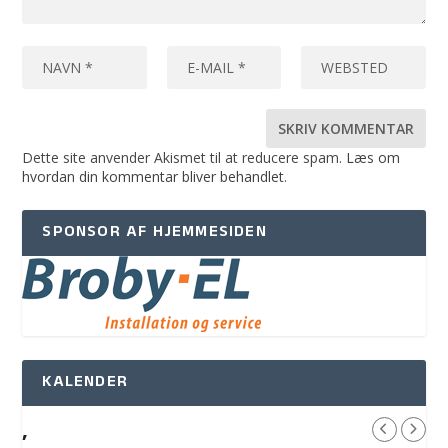
Dette site anvender Akismet til at reducere spam.
Læs om
hvordan din kommentar bliver behandlet
.
SPONSOR AF HJEMMESIDEN
KALENDER
,