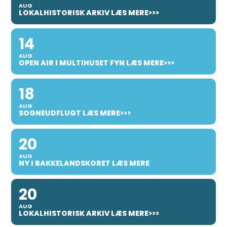
AUG
LOKALHISTORISK ARKIV LÆS MERE>>>
14
AUG
OPEN AIR I MULTIHUSET FYN LÆS MERE>>>
18
AUG
SOGNEUDFLUGT LÆS MERE>>>
20
AUG
NY I BAKKELANDSKORET LÆS MERE
20
AUG
LOKALHISTORISK ARKIV LÆS MERE>>>