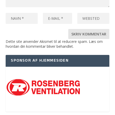
Dette site anvender Akismet til at reducere spam.
Læs om
hvordan din kommentar bliver behandlet
.
SPONSOR AF HJEMMESIDEN