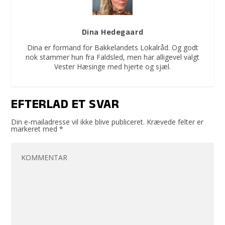
Dina Hedegaard
Dina er formand for Bakkelandets Lokalråd. Og godt
nok stammer hun fra Faldsled, men har alligevel valgt
Vester Hæsinge med hjerte og sjæl.
EFTERLAD ET SVAR
Din e-mailadresse vil ikke blive publiceret.
Krævede felter er
markeret med
*