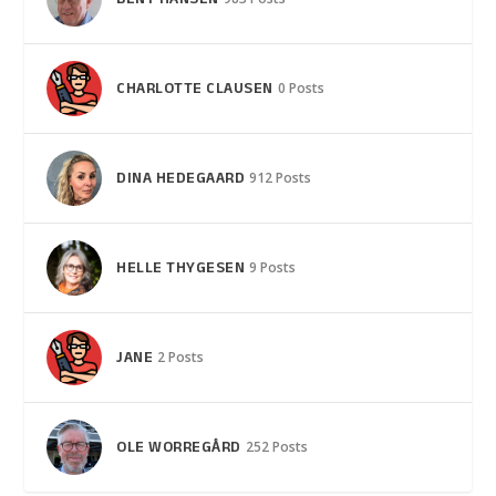
BENT HANSEN
CHARLOTTE CLAUSEN
0 Posts
DINA HEDEGAARD
912 Posts
HELLE THYGESEN
9 Posts
JANE
2 Posts
OLE WORREGÅRD
252 Posts