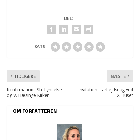
DEL:
SATS:
TIDLIGERE
NÆSTE
Konfirmation i Sh. Lyndelse
Invitation – arbejdsdag ved
og V. Hæsinge Kirker.
X-Huset
OM FORFATTEREN