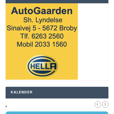
KALENDER
,