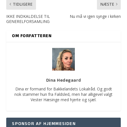
TIDLIGERE
NÆSTE
IKKE INDKALDELSE TIL
Nu må vi igen synge i kirken
GENERELFORSAMLING
OM FORFATTEREN
Dina Hedegaard
Dina er formand for Bakkelandets Lokalråd. Og godt
nok stammer hun fra Faldsled, men har alligevel valgt
Vester Hæsinge med hjerte og sjæl.
SPONSOR AF HJEMMESIDEN