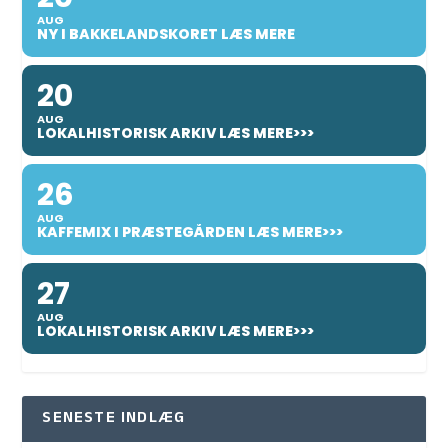
AUG
NY I BAKKELANDSKORET LÆS MERE
20
AUG
LOKALHISTORISK ARKIV LÆS MERE>>>
26
AUG
KAFFEMIX I PRÆSTEGÅRDEN LÆS MERE>>>
27
AUG
LOKALHISTORISK ARKIV LÆS MERE>>>
SENESTE INDLÆG