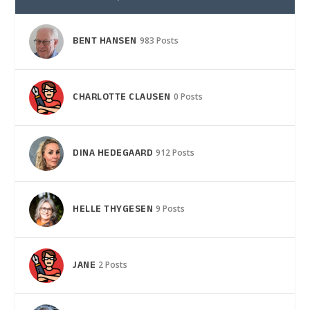
BENT HANSEN
983 Posts
CHARLOTTE CLAUSEN
0 Posts
DINA HEDEGAARD
912 Posts
HELLE THYGESEN
9 Posts
JANE
2 Posts