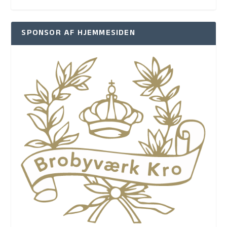
SPONSOR AF HJEMMESIDEN