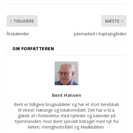
TIDLIGERE
NÆSTE
Årskalender
Julemarked i Kaptajngården
OM FORFATTEREN
Bent Hansen
Bent er tidligere brugsuddeler og har et stort kendskab
til Vester Hæsinge og lokalområdet. Det har vi bl.a.
glæde af i forbindelse med nyheder og kalender på
hjemmesiden, hvor Bent specielt bidrager med nyt fra
kirken, menighedsrådet og Madklubben.