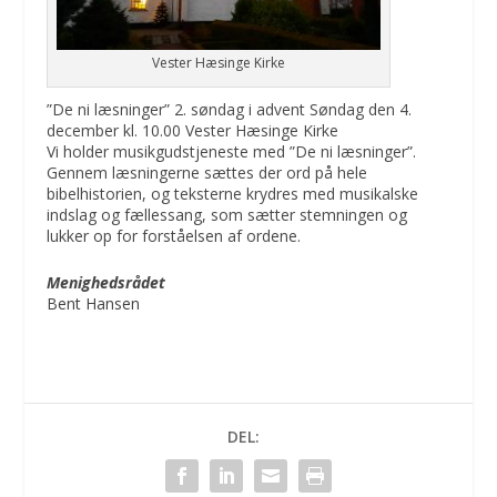
Vester Hæsinge Kirke
”De ni læsninger” 2. søndag i advent Søndag den 4.
december kl. 10.00 Vester Hæsinge Kirke
Vi holder musikgudstjeneste med ”De ni læsninger”.
Gennem læsningerne sættes der ord på hele
bibelhistorien, og teksterne krydres med musikalske
indslag og fællessang, som sætter stemningen og
lukker op for forståelsen af ordene.
Menighedsrådet
Bent Hansen
DEL: