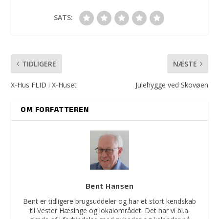
SATS:
TIDLIGERE
NÆSTE
X-Hus FLID i X-Huset
Julehygge ved Skovøen
OM FORFATTEREN
Bent Hansen
Bent er tidligere brugsuddeler og har et stort kendskab
til Vester Hæsinge og lokalområdet. Det har vi bl.a.