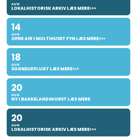
AUG
LOKALHISTORISK ARKIV LÆS MERE>>>
14
AUG
OPEN AIR I MULTIHUSET FYN LÆS MERE>>>
18
AUG
SOGNEUDFLUGT LÆS MERE>>>
20
AUG
NY I BAKKELANDSKORET LÆS MERE
20
AUG
LOKALHISTORISK ARKIV LÆS MERE>>>