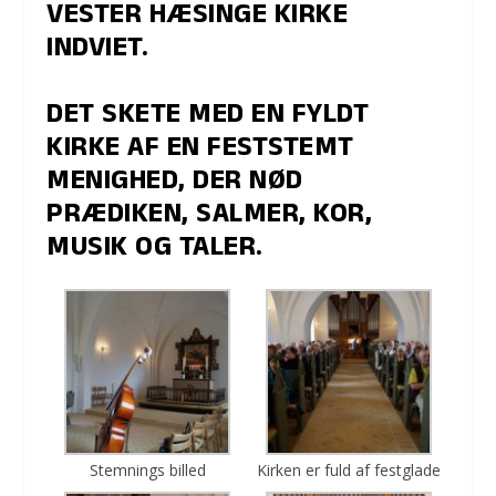
VESTER HÆSINGE KIRKE
INDVIET.
DET SKETE MED EN FYLDT
KIRKE AF EN FESTSTEMT
MENIGHED, DER NØD
PRÆDIKEN, SALMER, KOR,
MUSIK OG TALER.
Stemnings billed
Kirken er fuld af festglade