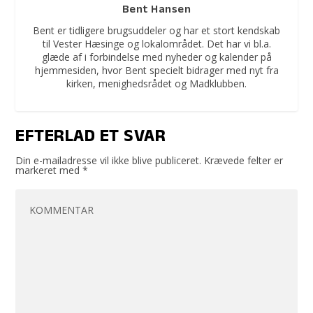
Bent Hansen
Bent er tidligere brugsuddeler og har et stort kendskab
til Vester Hæsinge og lokalområdet. Det har vi bl.a.
glæde af i forbindelse med nyheder og kalender på
hjemmesiden, hvor Bent specielt bidrager med nyt fra
kirken, menighedsrådet og Madklubben.
EFTERLAD ET SVAR
Din e-mailadresse vil ikke blive publiceret.
Krævede felter er
markeret med
*