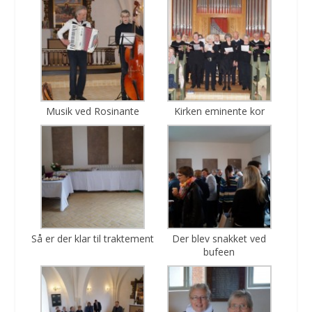
Musik ved Rosinante
Kirken eminente kor
Så er der klar til traktement
Der blev snakket ved
bufeen