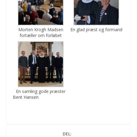
Morten Krogh Madsen
En glad præst og formand
fortæller om forløbet
En samling gode præster
Bent Hansen
DEL: