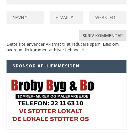
Dette site anvender Akismet til at reducere spam.
Læs om
hvordan din kommentar bliver behandlet
.
SPONSOR AF HJEMMESIDEN