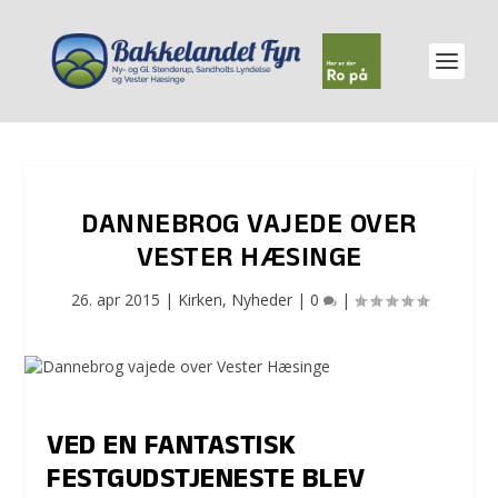
DANNEBROG VAJEDE OVER
VESTER HÆSINGE
26. apr 2015
|
Kirken
,
Nyheder
|
0
|
VED EN FANTASTISK
FESTGUDSTJENESTE BLEV