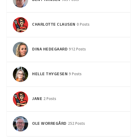
BENT HANSEN
CHARLOTTE CLAUSEN
0 Posts
DINA HEDEGAARD
912 Posts
HELLE THYGESEN
9 Posts
JANE
2 Posts
OLE WORREGÅRD
252 Posts