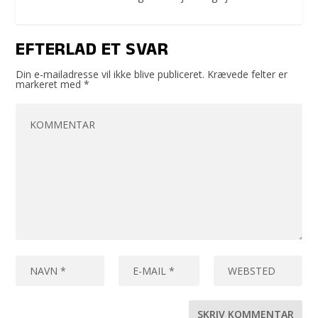
EFTERLAD ET SVAR
Din e-mailadresse vil ikke blive publiceret.
Krævede felter er
markeret med
*