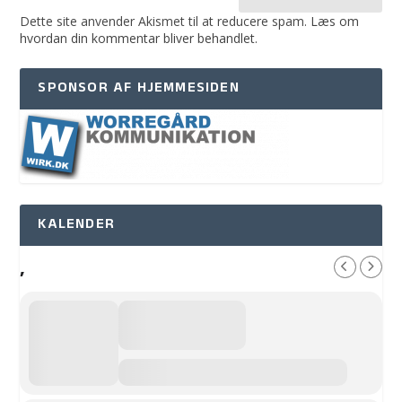
Dette site anvender Akismet til at reducere spam.
Læs om
hvordan din kommentar bliver behandlet
.
SPONSOR AF HJEMMESIDEN
KALENDER
,