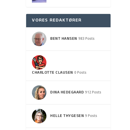
VORES REDAKTØRER
BENT HANSEN
983 Posts
CHARLOTTE CLAUSEN
0 Posts
DINA HEDEGAARD
912 Posts
HELLE THYGESEN
9 Posts