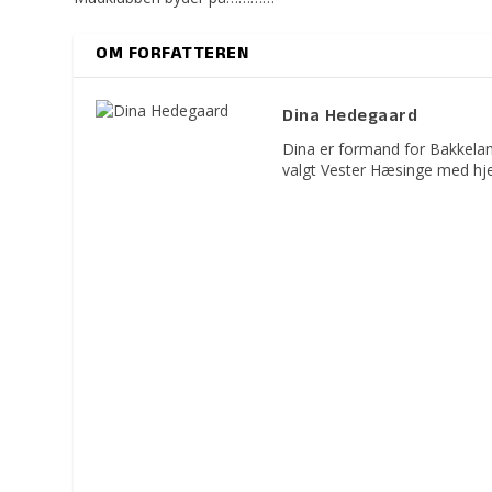
OM FORFATTEREN
Dina Hedegaard
Dina er formand for Bakkelan
valgt Vester Hæsinge med hje