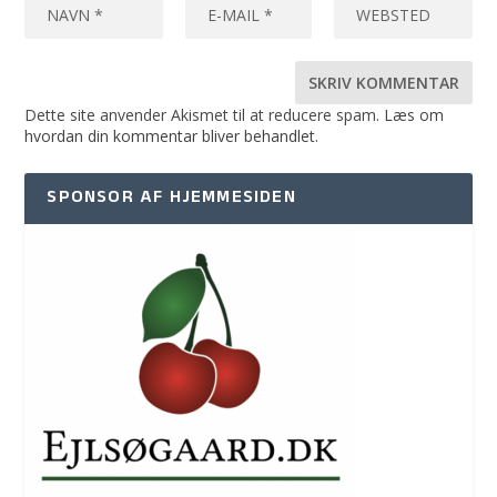
Dette site anvender Akismet til at reducere spam.
Læs om
hvordan din kommentar bliver behandlet
.
SPONSOR AF HJEMMESIDEN