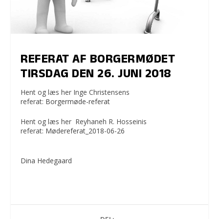
REFERAT AF BORGERMØDET
TIRSDAG DEN 26. JUNI 2018
Hent og læs her Inge Christensens
referat:
Borgermøde-referat
Hent og læs her
Reyhaneh R. Hosseinis
referat:
Mødereferat_2018-06-26
Dina Hedegaard