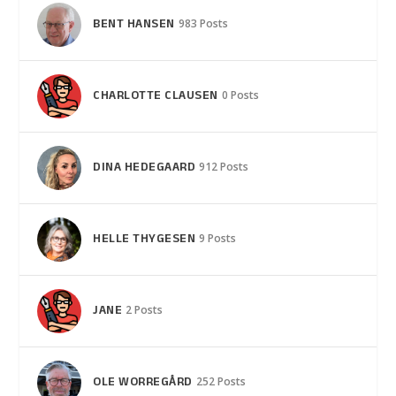
BENT HANSEN
983 Posts
CHARLOTTE CLAUSEN
0 Posts
DINA HEDEGAARD
912 Posts
HELLE THYGESEN
9 Posts
JANE
2 Posts
OLE WORREGÅRD
252 Posts