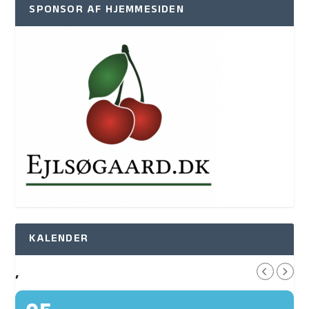
SPONSOR AF HJEMMESIDEN
KALENDER
,