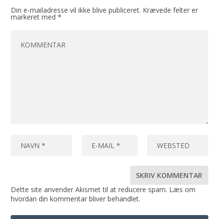
Din e-mailadresse vil ikke blive publiceret.
Krævede felter er
markeret med
*
Dette site anvender Akismet til at reducere spam.
Læs om
hvordan din kommentar bliver behandlet
.