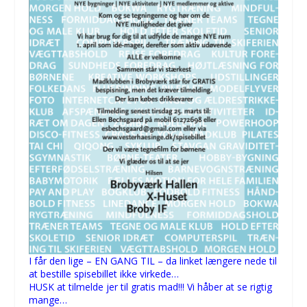
I får den lige – EN GANG TIL – da linket længere nede til
at bestille spisebillet ikke virkede…
HUSK at tilmelde jer til gratis mad!!! Vi håber at se rigtig
mange…