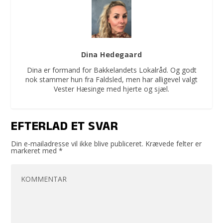
Dina Hedegaard
Dina er formand for Bakkelandets Lokalråd. Og godt
nok stammer hun fra Faldsled, men har alligevel valgt
Vester Hæsinge med hjerte og sjæl.
EFTERLAD ET SVAR
Din e-mailadresse vil ikke blive publiceret.
Krævede felter er
markeret med
*