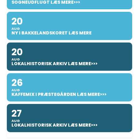
SOGNEUDFLUGT LÆS MERE>>>
20
AUG
NY I BAKKELANDSKORET LÆS MERE
20
AUG
LOKALHISTORISK ARKIV LÆS MERE>>>
26
AUG
KAFFEMIX I PRÆSTEGÅRDEN LÆS MERE>>>
27
AUG
LOKALHISTORISK ARKIV LÆS MERE>>>