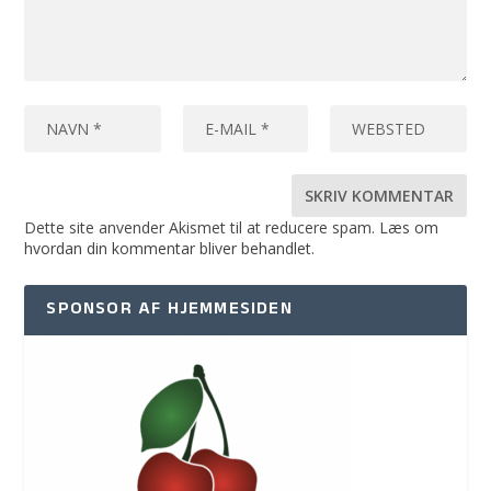
Dette site anvender Akismet til at reducere spam.
Læs om
hvordan din kommentar bliver behandlet
.
SPONSOR AF HJEMMESIDEN