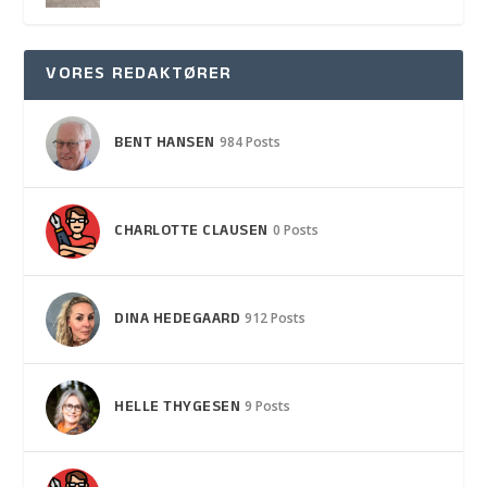
VORES REDAKTØRER
BENT HANSEN
984 Posts
CHARLOTTE CLAUSEN
0 Posts
DINA HEDEGAARD
912 Posts
HELLE THYGESEN
9 Posts