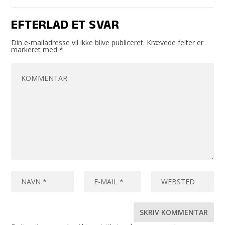
EFTERLAD ET SVAR
Din e-mailadresse vil ikke blive publiceret.
Krævede felter er
markeret med
*