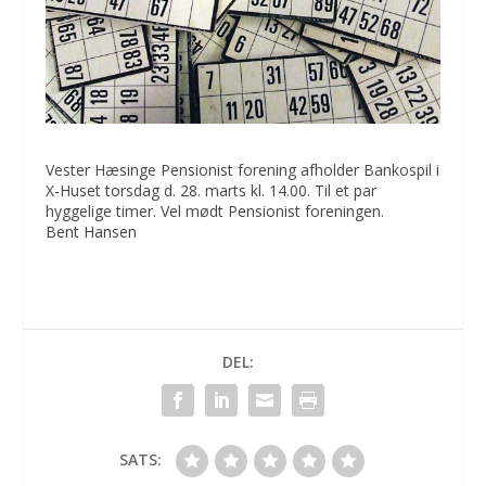
Vester Hæsinge Pensionist forening afholder Bankospil i
X-Huset torsdag d. 28. marts kl. 14.00. Til et par
hyggelige timer. Vel mødt Pensionist foreningen.
Bent Hansen
DEL:
SATS: