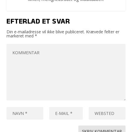
EFTERLAD ET SVAR
Din e-mailadresse vil ikke blive publiceret.
Krævede felter er
markeret med
*