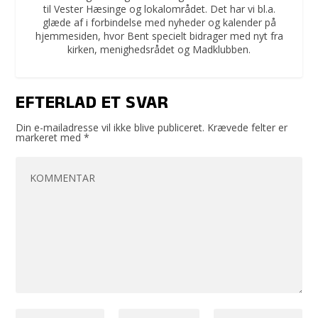
til Vester Hæsinge og lokalområdet. Det har vi bl.a.
glæde af i forbindelse med nyheder og kalender på
hjemmesiden, hvor Bent specielt bidrager med nyt fra
kirken, menighedsrådet og Madklubben.
EFTERLAD ET SVAR
Din e-mailadresse vil ikke blive publiceret.
Krævede felter er
markeret med
*