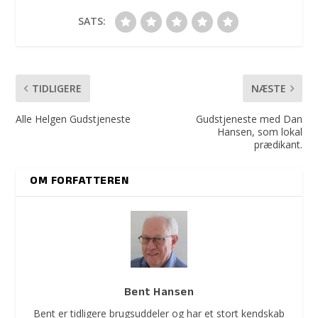
SATS:
TIDLIGERE
NÆSTE
Alle Helgen Gudstjeneste
Gudstjeneste med Dan
Hansen, som lokal
prædikant.
OM FORFATTEREN
Bent Hansen
Bent er tidligere brugsuddeler og har et stort kendskab