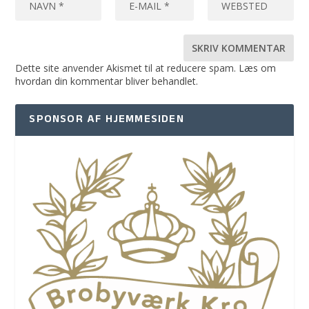
Dette site anvender Akismet til at reducere spam.
Læs om
hvordan din kommentar bliver behandlet
.
SPONSOR AF HJEMMESIDEN