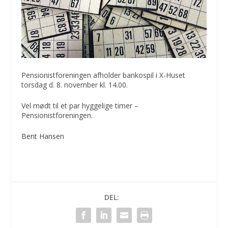
Pensionistforeningen afholder bankospil i X-Huset
torsdag d. 8. november kl. 14.00.
Vel mødt til et par hyggelige timer –
Pensionistforeningen.
Bent Hansen
DEL: