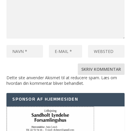
Dette site anvender Akismet til at reducere spam.
Læs om
hvordan din kommentar bliver behandlet
.
SPONSOR AF HJEMMESIDEN