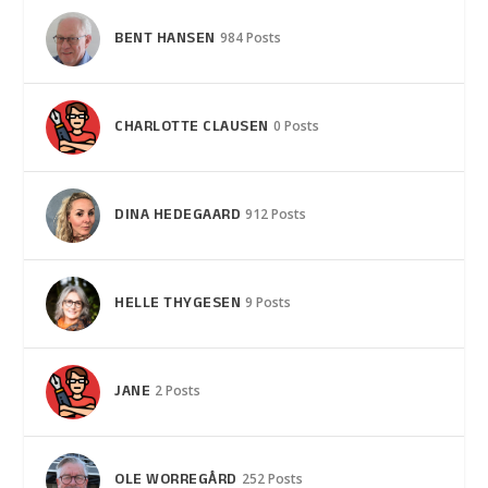
BENT HANSEN
984 Posts
CHARLOTTE CLAUSEN
0 Posts
DINA HEDEGAARD
912 Posts
HELLE THYGESEN
9 Posts
JANE
2 Posts
OLE WORREGÅRD
252 Posts