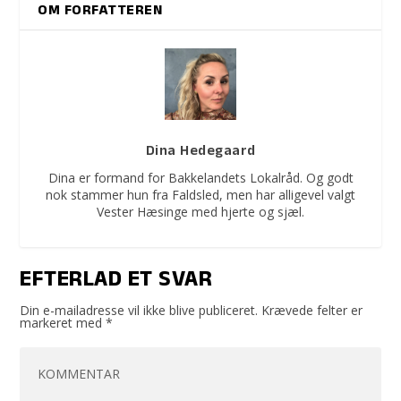
OM FORFATTEREN
Dina Hedegaard
Dina er formand for Bakkelandets Lokalråd. Og godt
nok stammer hun fra Faldsled, men har alligevel valgt
Vester Hæsinge med hjerte og sjæl.
EFTERLAD ET SVAR
Din e-mailadresse vil ikke blive publiceret.
Krævede felter er
markeret med
*