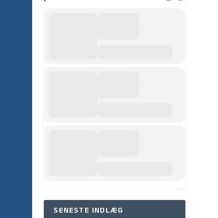
SENESTE INDLÆG