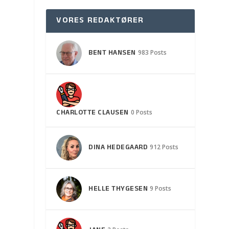
VORES REDAKTØRER
BENT HANSEN
983 Posts
CHARLOTTE CLAUSEN
0 Posts
DINA HEDEGAARD
912 Posts
HELLE THYGESEN
9 Posts