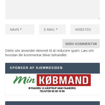
Dette site anvender Akismet til at reducere spam.
Læs om
hvordan din kommentar bliver behandlet
.
SPONSOR AF HJEMMESIDEN