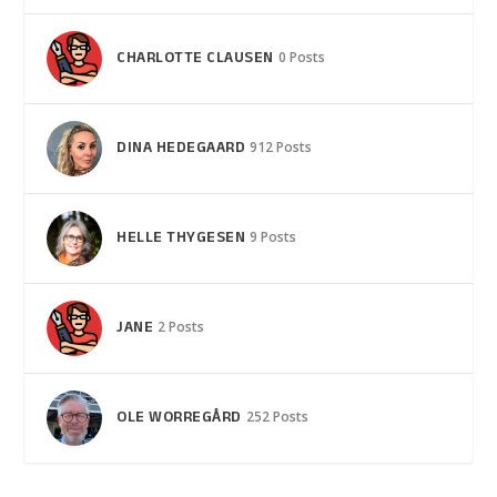
CHARLOTTE CLAUSEN
0 Posts
DINA HEDEGAARD
912 Posts
HELLE THYGESEN
9 Posts
JANE
2 Posts
OLE WORREGÅRD
252 Posts