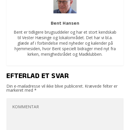
Bent Hansen
Bent er tidligere brugsuddeler og har et stort kendskab
til Vester Hæsinge og lokalområdet. Det har vi bl.a.
glæde af i forbindelse med nyheder og kalender på
hjemmesiden, hvor Bent specielt bidrager med nyt fra
kirken, menighedsrådet og Madklubben.
EFTERLAD ET SVAR
Din e-mailadresse vil ikke blive publiceret.
Krævede felter er
markeret med
*