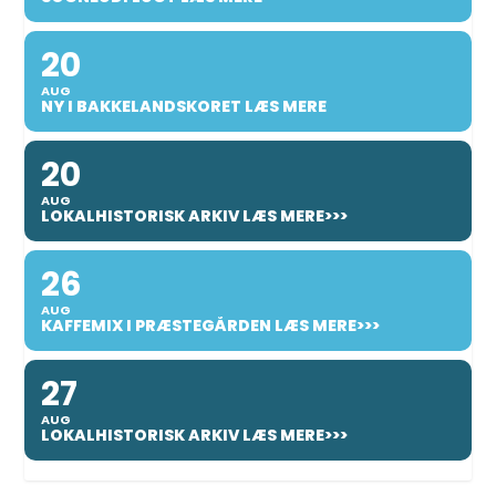
20
AUG
NY I BAKKELANDSKORET LÆS MERE
20
AUG
LOKALHISTORISK ARKIV LÆS MERE>>>
26
AUG
KAFFEMIX I PRÆSTEGÅRDEN LÆS MERE>>>
27
AUG
LOKALHISTORISK ARKIV LÆS MERE>>>