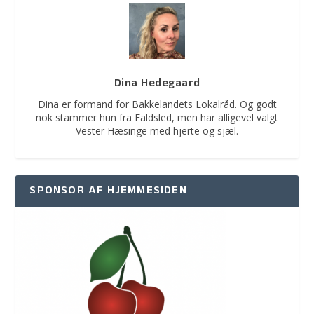
Dina Hedegaard
Dina er formand for Bakkelandets Lokalråd. Og godt
nok stammer hun fra Faldsled, men har alligevel valgt
Vester Hæsinge med hjerte og sjæl.
SPONSOR AF HJEMMESIDEN