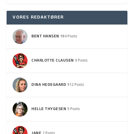
VORES REDAKTØRER
BENT HANSEN
984 Posts
CHARLOTTE CLAUSEN
0 Posts
DINA HEDEGAARD
912 Posts
HELLE THYGESEN
9 Posts
JANE
2 Posts