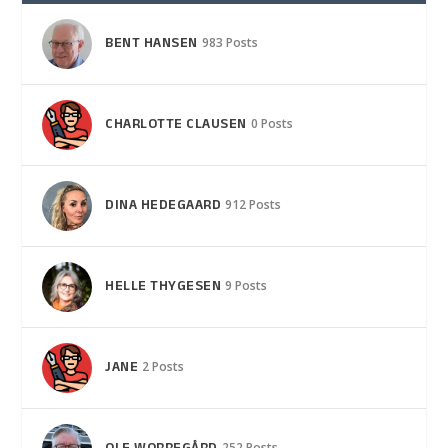
BENT HANSEN
983 Posts
CHARLOTTE CLAUSEN
0 Posts
DINA HEDEGAARD
912 Posts
HELLE THYGESEN
9 Posts
JANE
2 Posts
252 Posts