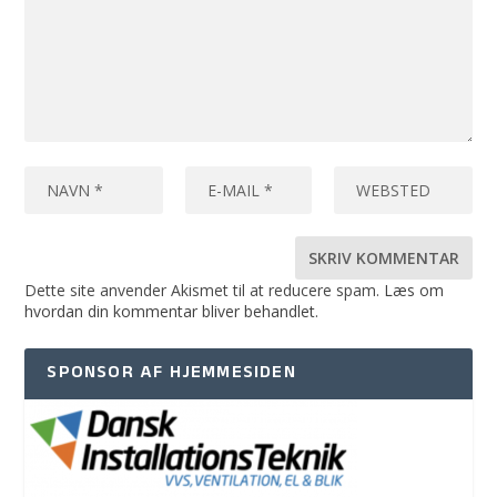
Dette site anvender Akismet til at reducere spam.
Læs om
hvordan din kommentar bliver behandlet
.
SPONSOR AF HJEMMESIDEN