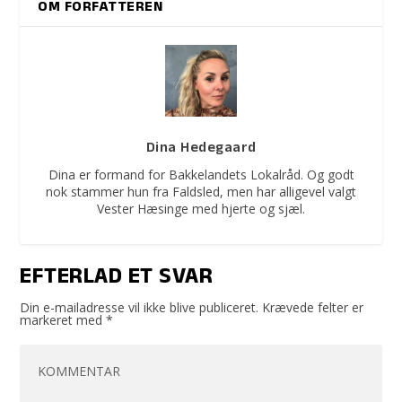
OM FORFATTEREN
Dina Hedegaard
Dina er formand for Bakkelandets Lokalråd. Og godt
nok stammer hun fra Faldsled, men har alligevel valgt
Vester Hæsinge med hjerte og sjæl.
EFTERLAD ET SVAR
Din e-mailadresse vil ikke blive publiceret.
Krævede felter er
markeret med
*