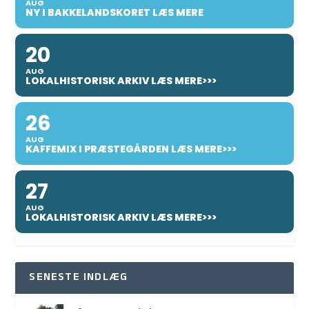
AUG
NY I BAKKELANDSKORET LÆS MERE
20
AUG
LOKALHISTORISK ARKIV LÆS MERE>>>
26
AUG
KAFFEMIX I PRÆSTEGÅRDEN LÆS MERE>>>
27
AUG
LOKALHISTORISK ARKIV LÆS MERE>>>
SENESTE INDLÆG