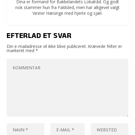
Dina er formand for Bakkelandets Lokalråd. Og godt
nok stammer hun fra Faldsled, men har alligevel valgt
Vester Hæsinge med hjerte og sjæl.
EFTERLAD ET SVAR
Din e-mailadresse vil ikke blive publiceret.
Krævede felter er
markeret med
*