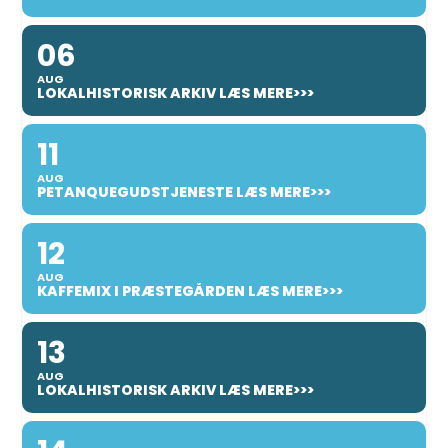
06
AUG
LOKALHISTORISK ARKIV LÆS MERE>>>
11
AUG
PETANQUEGUDSTJENESTE LÆS MERE>>>
12
AUG
KAFFEMIX I PRÆSTEGÅRDEN LÆS MERE>>>
13
AUG
LOKALHISTORISK ARKIV LÆS MERE>>>