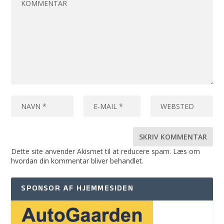
Dette site anvender Akismet til at reducere spam.
Læs om
hvordan din kommentar bliver behandlet
.
SPONSOR AF HJEMMESIDEN