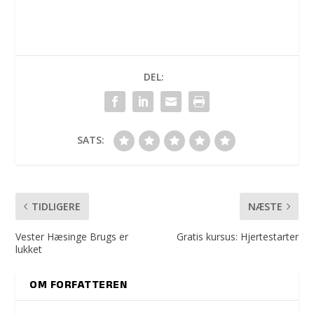
DEL:
SATS:
TIDLIGERE
NÆSTE
Vester Hæsinge Brugs er
Gratis kursus: Hjertestarter
lukket
OM FORFATTEREN