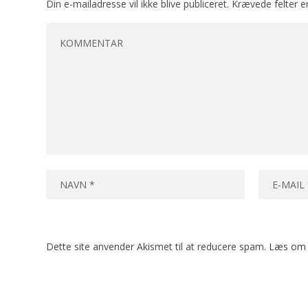
Din e-mailadresse vil ikke blive publiceret.
Krævede felter 
Dette site anvender Akismet til at reducere spam.
Læs om 