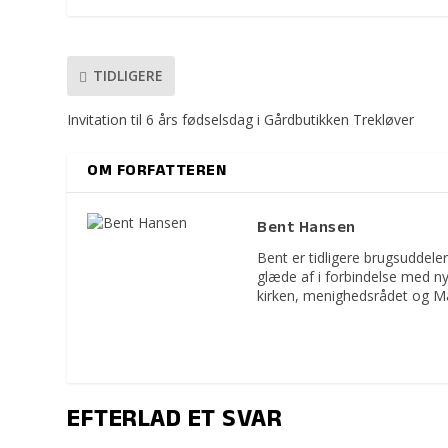
TIDLIGERE
Invitation til 6 års fødselsdag i Gårdbutikken Trekløver
OM FORFATTEREN
Bent Hansen
Bent er tidligere brugsuddeler
glæde af i forbindelse med n
kirken, menighedsrådet og M
EFTERLAD ET SVAR