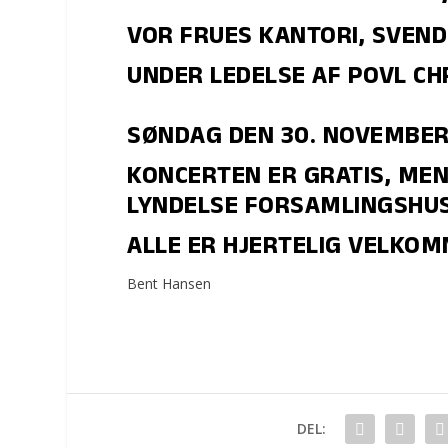
VOR FRUES KANTORI, SVEN
UNDER LEDELSE AF POVL CH
SØNDAG DEN 30. NOVEMBER S
KONCERTEN ER GRATIS, MEN
LYNDELSE FORSAMLINGSHUS
ALLE ER HJERTELIG VELKOM
Bent Hansen
DEL: