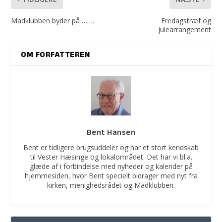
Madklubben byder på …….
Fredagstræf og
julearrangement
OM FORFATTEREN
Bent Hansen
Bent er tidligere brugsuddeler og har et stort kendskab
til Vester Hæsinge og lokalområdet. Det har vi bl.a.
glæde af i forbindelse med nyheder og kalender på
hjemmesiden, hvor Bent specielt bidrager med nyt fra
kirken, menighedsrådet og Madklubben.