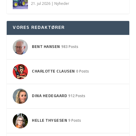
21. jul 2026
|
Nyheder
VORES REDAKTØRER
BENT HANSEN
983 Posts
CHARLOTTE CLAUSEN
0 Posts
DINA HEDEGAARD
912 Posts
HELLE THYGESEN
9 Posts