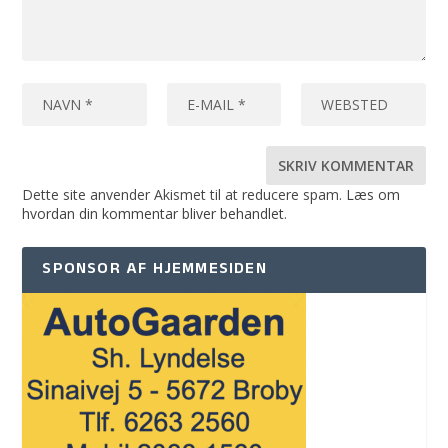
Dette site anvender Akismet til at reducere spam.
Læs om
hvordan din kommentar bliver behandlet
.
SPONSOR AF HJEMMESIDEN