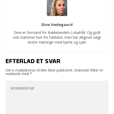
Dina Hedegaard
Dina er formand for Bakkelandets Lokalråd. Og godt
nok stammer hun fra Faldsled, men har alligevel valgt
Vester Hæsinge med hjerte og sjæl.
EFTERLAD ET SVAR
Din e-mailadresse vil ikke blive publiceret.
Krævede felter er
markeret med
*