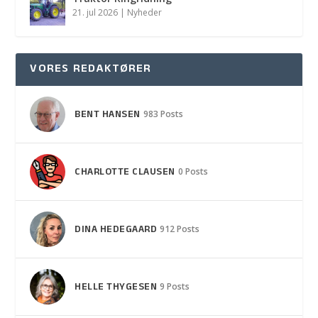
21. jul 2026
|
Nyheder
VORES REDAKTØRER
BENT HANSEN
983 Posts
CHARLOTTE CLAUSEN
0 Posts
DINA HEDEGAARD
912 Posts
HELLE THYGESEN
9 Posts