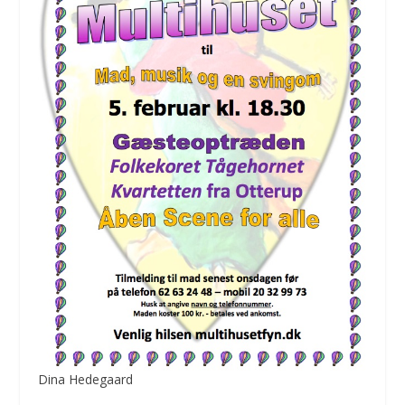
Dina Hedegaard