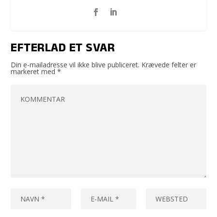
EFTERLAD ET SVAR
Din e-mailadresse vil ikke blive publiceret.
Krævede felter er
markeret med
*