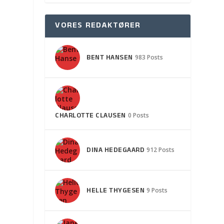
VORES REDAKTØRER
BENT HANSEN
983 Posts
CHARLOTTE CLAUSEN
0 Posts
DINA HEDEGAARD
912 Posts
HELLE THYGESEN
9 Posts