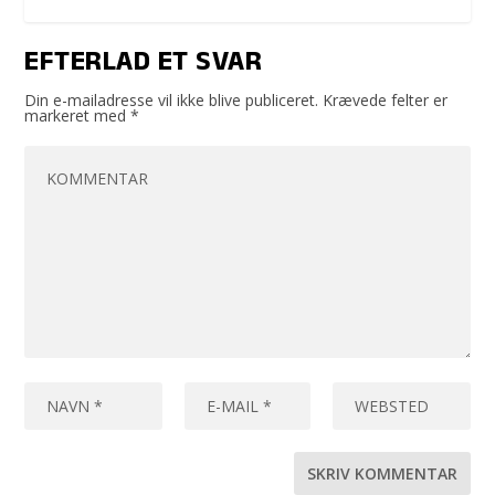
EFTERLAD ET SVAR
Din e-mailadresse vil ikke blive publiceret.
Krævede felter er
markeret med
*