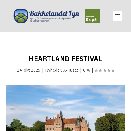
HEARTLAND FESTIVAL
24. okt 2025
|
Nyheder
,
X-Huset
|
0
|