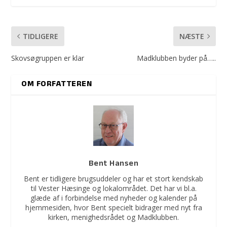
TIDLIGERE
NÆSTE
Skovsøgruppen er klar
Madklubben byder på…..
OM FORFATTEREN
Bent Hansen
Bent er tidligere brugsuddeler og har et stort kendskab
til Vester Hæsinge og lokalområdet. Det har vi bl.a.
glæde af i forbindelse med nyheder og kalender på
hjemmesiden, hvor Bent specielt bidrager med nyt fra
kirken, menighedsrådet og Madklubben.