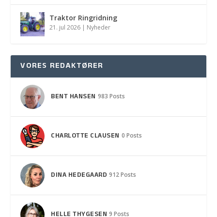
Traktor Ringridning
21. jul 2026
|
Nyheder
VORES REDAKTØRER
BENT HANSEN
983 Posts
CHARLOTTE CLAUSEN
0 Posts
DINA HEDEGAARD
912 Posts
HELLE THYGESEN
9 Posts