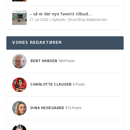
– så er der nye favorit tilbud…
27. jul 2026
|
Nyheder
,
SmartShop Bakkelandet
VORES REDAKTØRER
BENT HANSEN
984 Posts
CHARLOTTE CLAUSEN
0 Posts
DINA HEDEGAARD
912 Posts