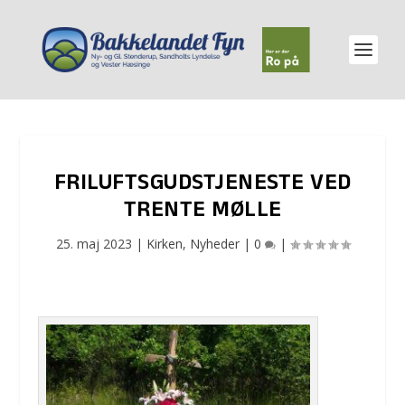
FRILUFTSGUDSTJENESTE VED
TRENTE MØLLE
25. maj 2023
|
Kirken
,
Nyheder
|
0
|