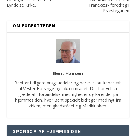
Lyndelse Kirke.
Tranekær- foredrag i
Præstegåden
OM FORFATTEREN
Bent Hansen
Bent er tidligere brugsuddeler og har et stort kendskab
til Vester Hæsinge og lokalområdet. Det har vi bl.a.
glæde af i forbindelse med nyheder og kalender på
hjemmesiden, hvor Bent specielt bidrager med nyt fra
kirken, menighedsrådet og Madklubben.
SPONSOR AF HJEMMESIDEN