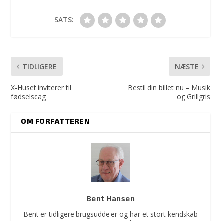
SATS:
TIDLIGERE
NÆSTE
X-Huset inviterer til
Bestil din billet nu – Musik
fødselsdag
og Grillgris
OM FORFATTEREN
Bent Hansen
Bent er tidligere brugsuddeler og har et stort kendskab