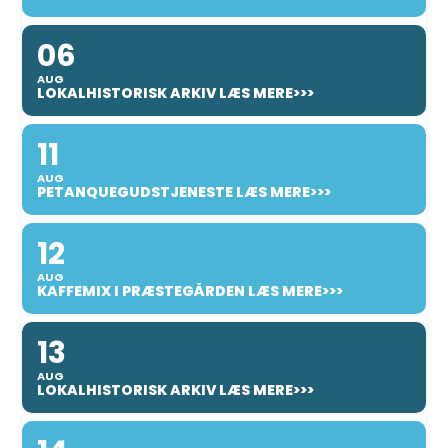
06
AUG
LOKALHISTORISK ARKIV LÆS MERE>>>
11
AUG
PETANQUEGUDSTJENESTE LÆS MERE>>>
12
AUG
KAFFEMIX I PRÆSTEGÅRDEN LÆS MERE>>>
13
AUG
LOKALHISTORISK ARKIV LÆS MERE>>>