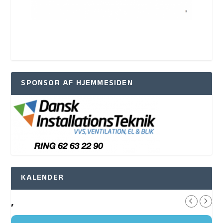
SPONSOR AF HJEMMESIDEN
KALENDER
,