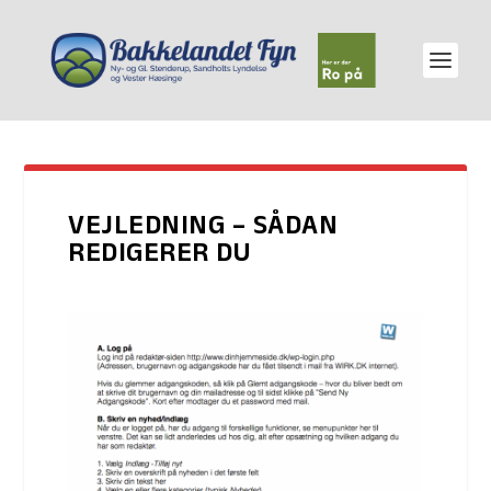
VEJLEDNING – SÅDAN
REDIGERER DU