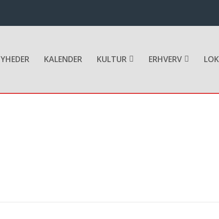
YHEDER
KALENDER
KULTUR
ERHVERV
LOK