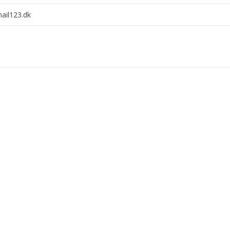
ail123.dk