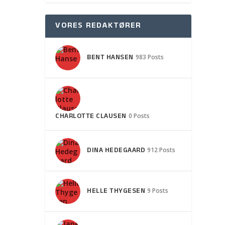
VORES REDAKTØRER
BENT HANSEN
983 Posts
CHARLOTTE CLAUSEN
0 Posts
DINA HEDEGAARD
912 Posts
HELLE THYGESEN
9 Posts