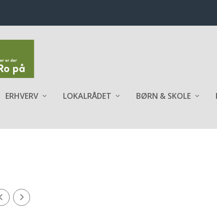
ERHVERV
LOKALRÅDET
BØRN & SKOLE