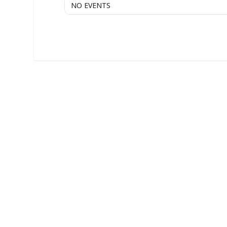
NO EVENTS