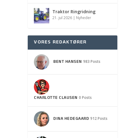
Traktor Ringridning
21. jul 2026
|
Nyheder
VORES REDAKTØRER
BENT HANSEN
983 Posts
CHARLOTTE CLAUSEN
0 Posts
DINA HEDEGAARD
912 Posts