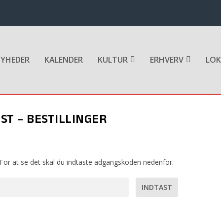
YHEDER
KALENDER
KULTUR
ERHVERV
LOK
ST – BESTILLINGER
For at se det skal du indtaste adgangskoden nedenfor.