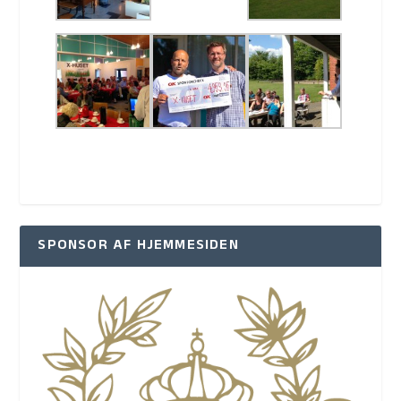
SPONSOR AF HJEMMESIDEN