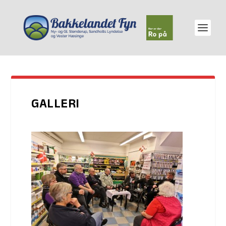
GALLERI