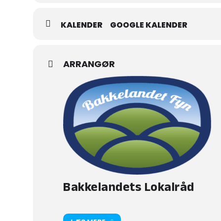
KALENDER
GOOGLE KALENDER
ARRANGØR
Bakkelandets Lokalråd