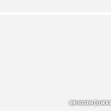
BRUGSEN (LUKK