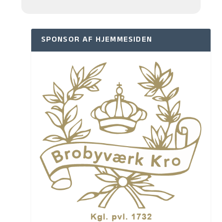
SPONSOR AF HJEMMESIDEN