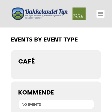
EVENTS BY EVENT TYPE
CAFÉ
KOMMENDE
NO EVENTS