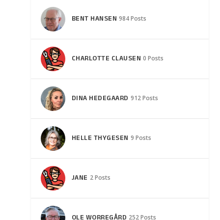
BENT HANSEN
984 Posts
CHARLOTTE CLAUSEN
0 Posts
DINA HEDEGAARD
912 Posts
HELLE THYGESEN
9 Posts
JANE
2 Posts
OLE WORREGÅRD
252 Posts