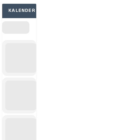
KALENDER