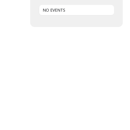
NO EVENTS