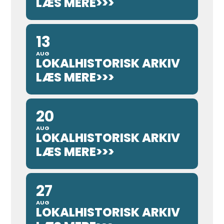
LÆS MERE>>>
13
AUG
LOKALHISTORISK ARKIV
LÆS MERE>>>
20
AUG
LOKALHISTORISK ARKIV
LÆS MERE>>>
27
AUG
LOKALHISTORISK ARKIV