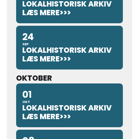
LOKALHISTORISK ARKIV
LÆS MERE>>>
24
SEP
LOKALHISTORISK ARKIV
LÆS MERE>>>
OKTOBER
01
OKT
LOKALHISTORISK ARKIV
LÆS MERE>>>