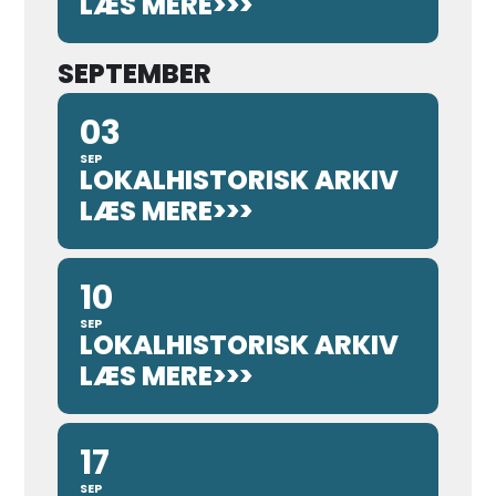
LÆS MERE>>>
SEPTEMBER
03
SEP
LOKALHISTORISK ARKIV
LÆS MERE>>>
10
SEP
LOKALHISTORISK ARKIV
LÆS MERE>>>
17
SEP