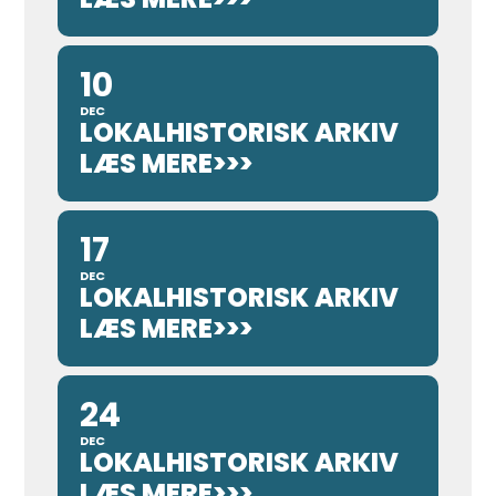
10
DEC
LOKALHISTORISK ARKIV
LÆS MERE>>>
17
DEC
LOKALHISTORISK ARKIV
LÆS MERE>>>
24
DEC
LOKALHISTORISK ARKIV
LÆS MERE>>>