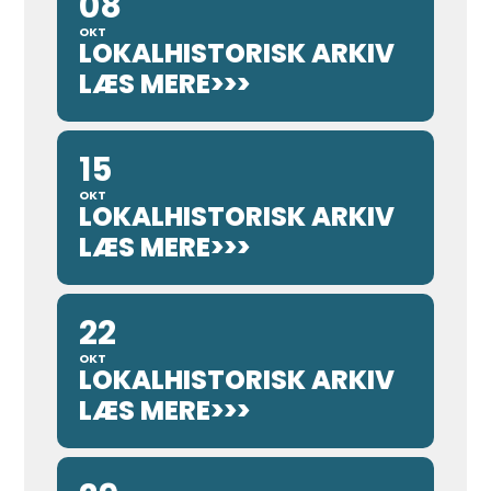
08
OKT
LOKALHISTORISK ARKIV
LÆS MERE>>>
15
OKT
LOKALHISTORISK ARKIV
LÆS MERE>>>
22
OKT
LOKALHISTORISK ARKIV
LÆS MERE>>>