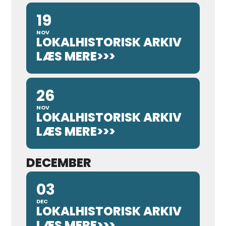
19
NOV
LOKALHISTORISK ARKIV
LÆS MERE>>>
26
NOV
LOKALHISTORISK ARKIV
LÆS MERE>>>
DECEMBER
03
DEC
LOKALHISTORISK ARKIV
LÆS MERE>>>