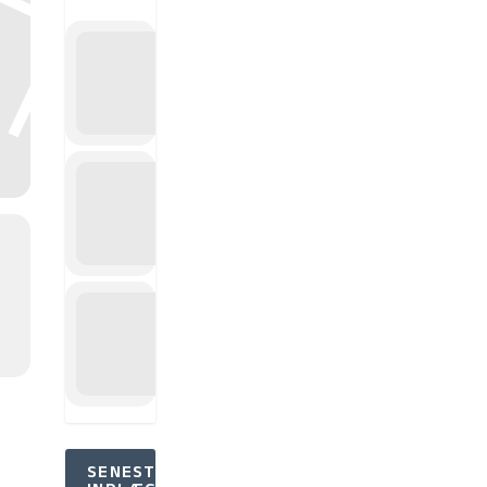
SENESTE