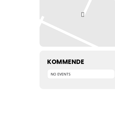
KOMMENDE
NO EVENTS