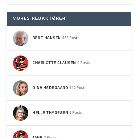
VORES REDAKTØRER
BENT HANSEN
983 Posts
CHARLOTTE CLAUSEN
0 Posts
DINA HEDEGAARD
912 Posts
HELLE THYGESEN
9 Posts
2 Posts