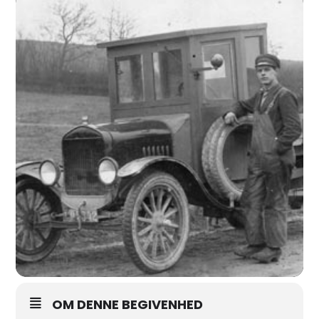
OM DENNE BEGIVENHED